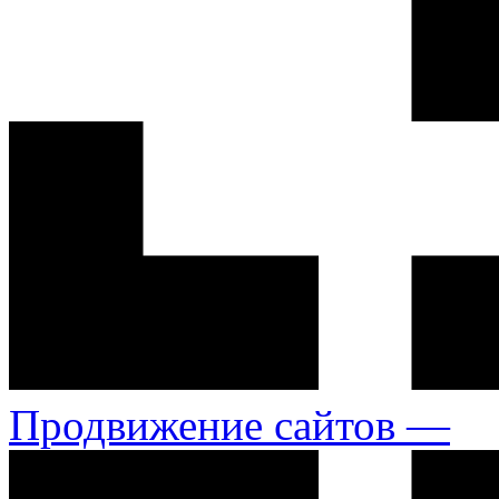
Продвижение сайтов —