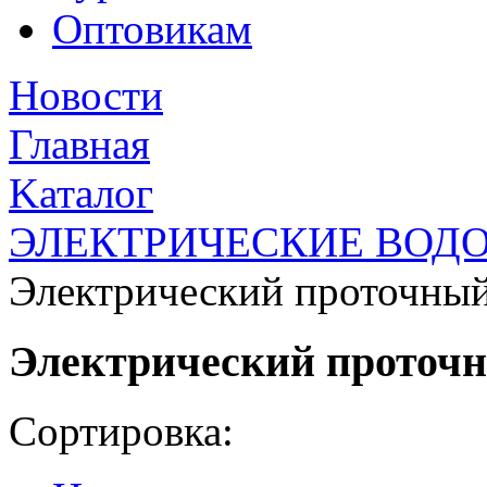
Оптовикам
Новости
Главная
Kаталог
ЭЛЕКТРИЧЕСКИЕ ВОДО
Электрический проточный
Электрический проточн
Сортировка: