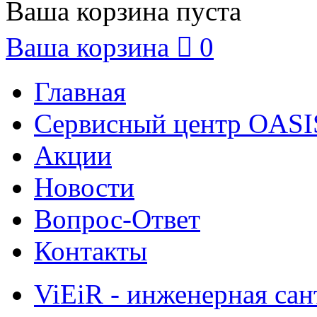
Ваша корзина пуста
Ваша корзина

0
Главная
Сервисный центр OASI
Акции
Новости
Вопрос-Ответ
Контакты
ViEiR - инженерная сан