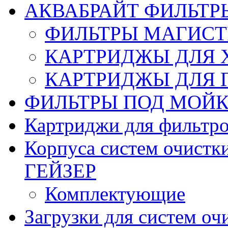
АКВАБРАЙТ ФИЛЬТР
ФИЛЬТРЫ МАГИСТ
КАРТРИДЖЫ ДЛЯ 
КАРТРИДЖЫ ДЛЯ 
ФИЛЬТРЫ ПОД МОЙК
Картриджи для фильтр
Корпуса систем очистк
ГЕЙЗЕР
Комплектующие
Загрузки для систем оч