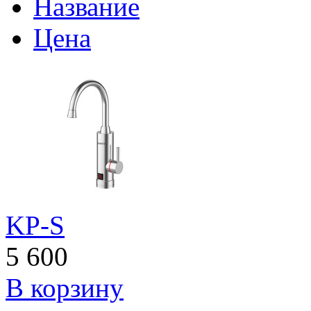
Название
Цена
KP-S
5 600
В корзину