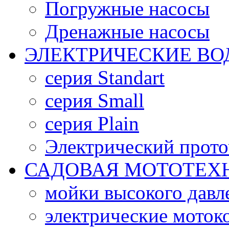
Погружные насосы
Дренажные насосы
ЭЛЕКТРИЧЕСКИЕ ВО
серия Standart
серия Small
серия Plain
Электрический прото
САДОВАЯ МОТОТЕХН
мойки высокого давл
электрические моток