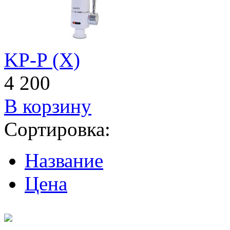
KP-P (Х)
4 200
В корзину
Сортировка:
Название
Цена