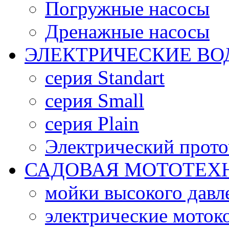
Погружные насосы
Дренажные насосы
ЭЛЕКТРИЧЕСКИЕ ВО
серия Standart
серия Small
серия Plain
Электрический прото
САДОВАЯ МОТОТЕХН
мойки высокого давл
электрические моток