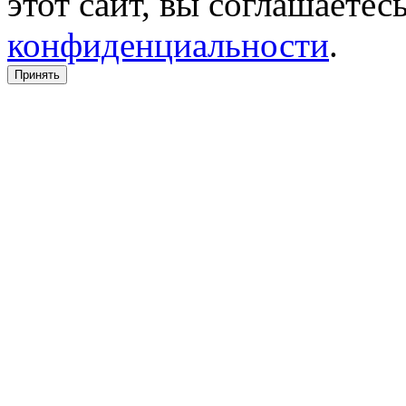
этот сайт, вы соглашаетес
конфиденциальности
.
Принять