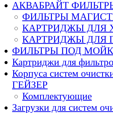
АКВАБРАЙТ ФИЛЬТР
ФИЛЬТРЫ МАГИСТ
КАРТРИДЖЫ ДЛЯ 
КАРТРИДЖЫ ДЛЯ 
ФИЛЬТРЫ ПОД МОЙК
Картриджи для фильтр
Корпуса систем очистк
ГЕЙЗЕР
Комплектующие
Загрузки для систем оч