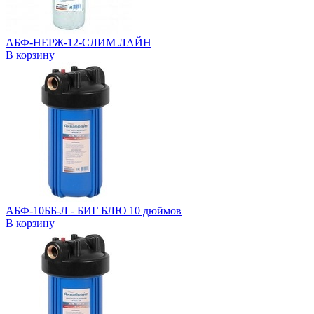
АБФ-НЕРЖ-12-СЛИМ ЛАЙН
В корзину
АБФ-10ББ-Л - БИГ БЛЮ 10 дюймов
В корзину