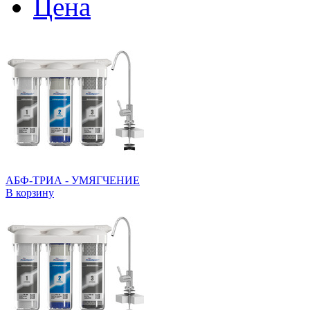
Цена
АБФ-ТРИА - УМЯГЧЕНИЕ
В корзину