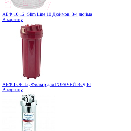
АБФ-10-12 -Slim Line 10 Дюймов. 3/4 дюйма
В корзину
АБФ-ГОР-12, Фильтр для ГОРЯЧЕЙ ВОДЫ
В корзину