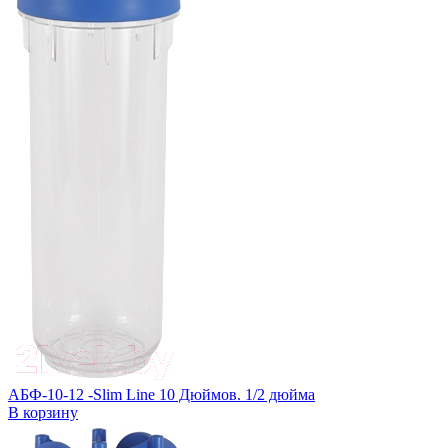
АБФ-10-12 -Slim Line 10 Дюймов. 1/2 дюйма
В корзину