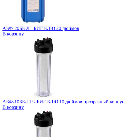
АБФ-20ББ-Л - БИГ БЛЮ 20 дюймов
В корзину
АБФ-10ББ-ПР - БИГ БЛЮ 10 дюймов прозрачный корпус
В корзину