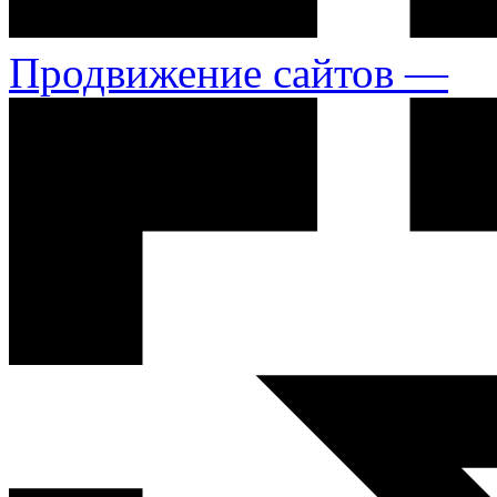
Продвижение сайтов —