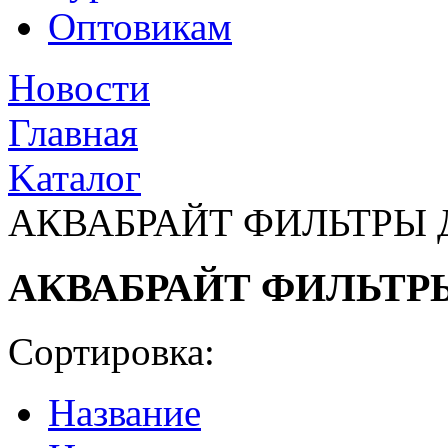
Оптовикам
Новости
Главная
Kаталог
АКВАБРАЙТ ФИЛЬТРЫ 
АКВАБРАЙТ ФИЛЬТР
Сортировка:
Название