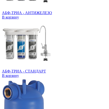
АБФ-ТРИА - АНТИЖЕЛЕЗО
В корзину
АБФ-ТРИА - СТАНДАРТ
В корзину