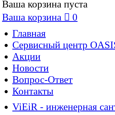
Ваша корзина пуста
Ваша корзина

0
Главная
Сервисный центр OASI
Акции
Новости
Вопрос-Ответ
Контакты
ViEiR - инженерная сан